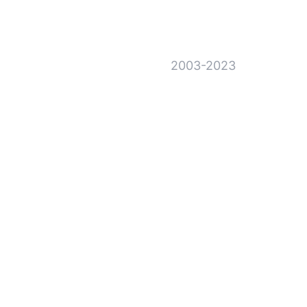
2003-2023