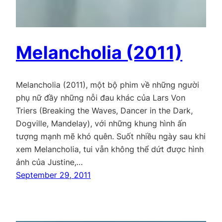
Melancholia (2011)
Melancholia (2011), một bộ phim về những người
phụ nữ đầy những nỗi đau khác của Lars Von
Triers (Breaking the Waves, Dancer in the Dark,
Dogville, Mandelay), với những khung hình ấn
tượng mạnh mẽ khó quên. Suốt nhiều ngày sau khi
xem Melancholia, tui vẫn không thể dứt được hình
ảnh của Justine,…
September 29, 2011