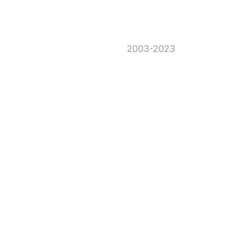
2003-2023