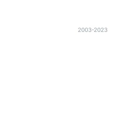
2003-2023