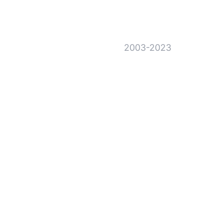
2003-2023