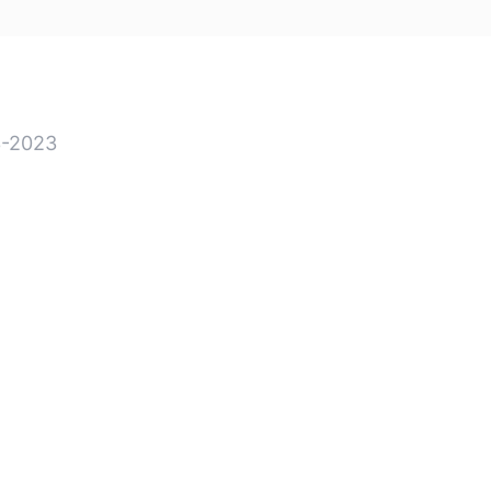
-2023