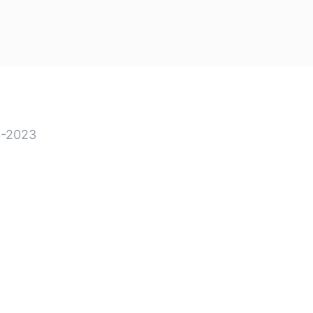
-2023