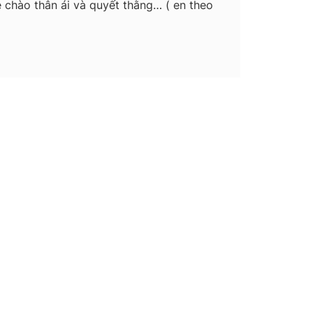
chào thân ái và quyết thằng… ( en theo