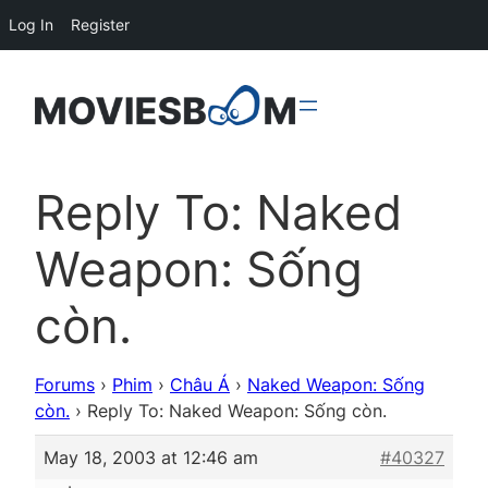
Log In
Register
Reply To: Naked
Weapon: Sống
còn.
Forums
›
Phim
›
Châu Á
›
Naked Weapon: Sống
còn.
›
Reply To: Naked Weapon: Sống còn.
May 18, 2003 at 12:46 am
#40327