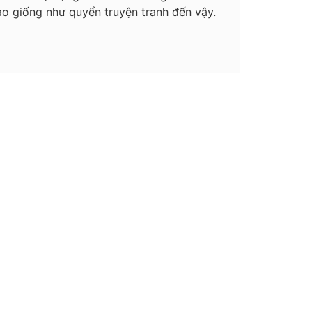
o giống như quyển truyện tranh đến vậy.