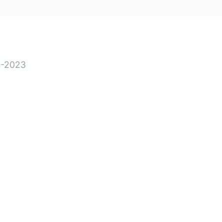
-2023