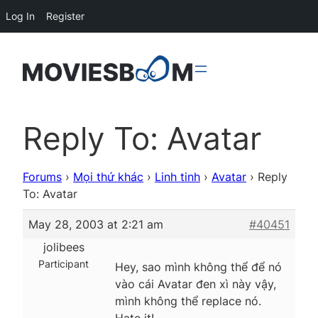
Log In
Register
Reply To: Avatar
Forums
›
Mọi thứ khác
›
Linh tinh
›
Avatar
›
Reply
To: Avatar
May 28, 2003 at 2:21 am
#40451
jolibees
Participant
Hey, sao mình không thể để nó
vào cái Avatar đen xì này vậy,
mình không thể replace nó.
Hate it!