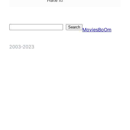
Search
Search
MoviesBoOm
2003-2023