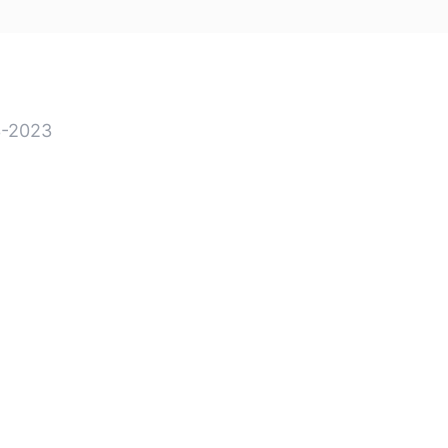
-2023