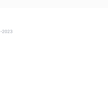
-2023