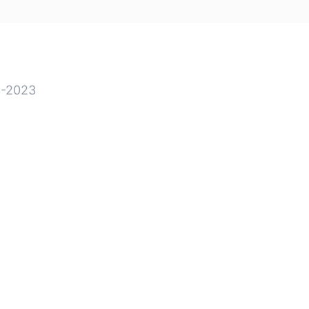
-2023