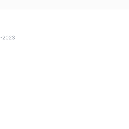
-2023