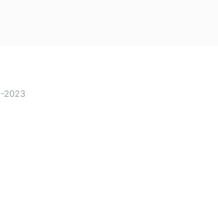
-2023