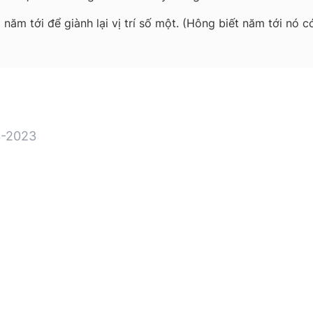
 năm tới để giành lại vị trí số một. (Hông biết năm tới nó
-2023