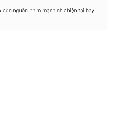
 có còn nguồn phim mạnh như hiện tại hay