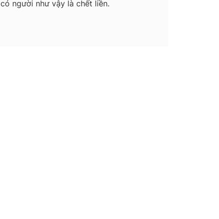
có người như vậy là chết liền.