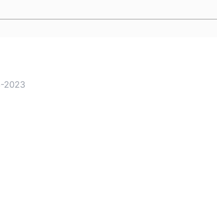
-2023