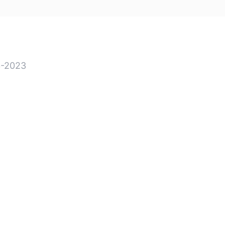
-2023