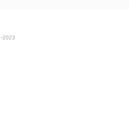
-2023