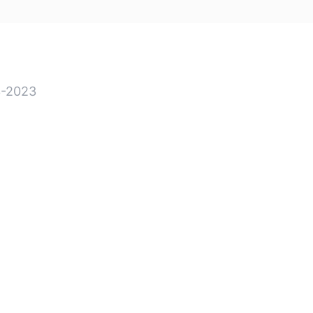
-2023