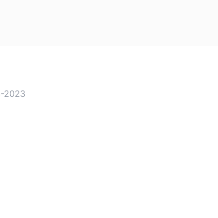
-2023