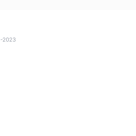
-2023