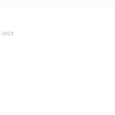
-2023