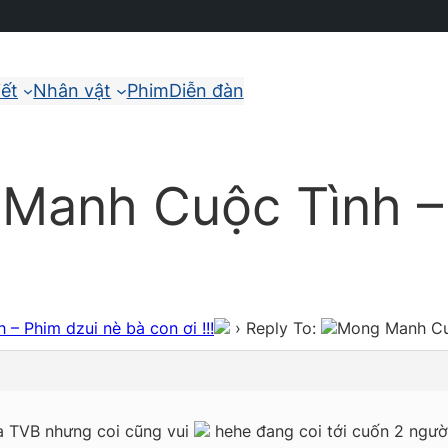
iết
Nhân vật
Phim
Diễn đàn
Manh Cuộc Tình – 
– Phim dzui nè bà con ơi !!!
›
Reply To:
Mong Manh Cuộc
a TVB nhưng coi cũng vui
hehe đang coi tới cuốn 2 ngườ