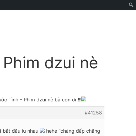
Phim dzui nè
 Tình – Phim dzui nè bà con ơi !!!
#41258
i bắt đầu iu nhau
hehe “chàng đấp chăng