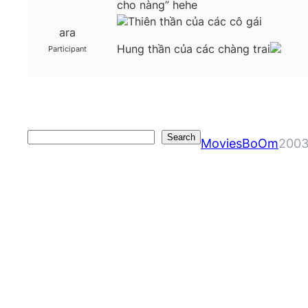
cho nàng” hehe
Thiên thần của các cô gái
ara
Hung thần của các chàng trai
Participant
Search
Search
MoviesBoOm
2003