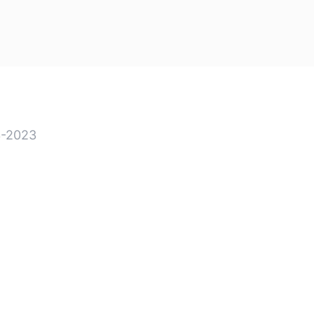
-2023