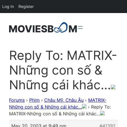
Log In
Register
Reply To: MATRIX-
Những con số &
Những cái khác…
Forums
›
Phim
›
Châu Mỹ, Châu Âu
›
MATRIX-
Những con số & Những cái khác…
›
Reply To:
MATRIX-Những con số & Những cái khác…
May 20, 2003 at 9:49 pm
#41392