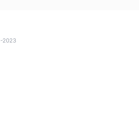
-2023