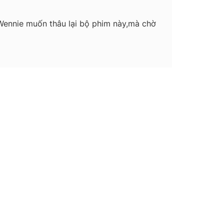
ennie muốn thâu lại bộ phim này,mà chờ