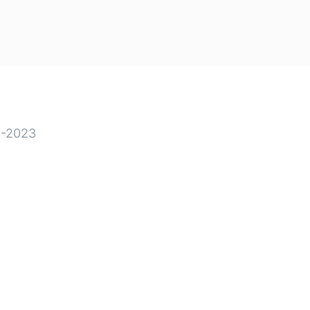
-2023