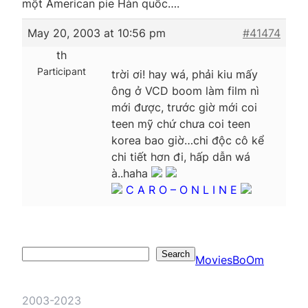
một American pie Hàn quốc….
May 20, 2003 at 10:56 pm
#41474
th
Participant
trời ơi! hay wá, phải kiu mấy
ông ở VCD boom làm film nì
mới được, trước giờ mới coi
teen mỹ chứ chưa coi teen
korea bao giờ…chi độc cô kể
chi tiết hơn đi, hấp dẫn wá
à..haha
C A R O – O N L I N E
Search
Search
MoviesBoOm
2003-2023