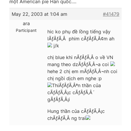
một American pie Hàn quốc….
May 22, 2003 at 1:04 am
#41479
ara
Participant
hic ko phụ đề lồng tiếng vậy
lÃƒÂƒÃ‚Â phim cÃƒÂƒÃ‚Â¢m ah
j/k
chị blue khi nÃƒÂƒÃ‚Â o về VN
mang theo dzÃƒÂƒÃ‚Â¬a coi
hehe 2 chị em mÃƒÂƒÃ‚Â¬nh coi
chị ngồi dịch em nghe :p
ThiÃƒÂƒÃ‚Âªn thần của
cÃƒÂƒÃ‚Â¡c cÃƒÂƒÃ‚Â´
gÃƒÂƒÃ‚Â¡i
Hung thần của cÃƒÂƒÃ‚Â¡c
chÃƒÂƒÃ‚Â ng trai