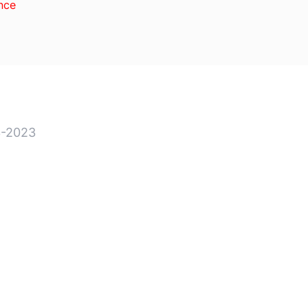
nce
-2023