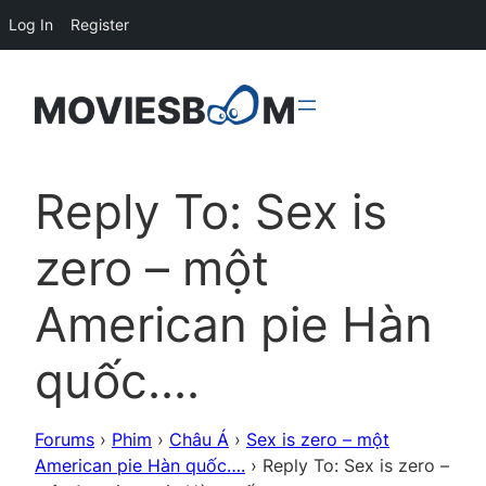
Log In
Register
Reply To: Sex is
zero – một
American pie Hàn
quốc….
Forums
›
Phim
›
Châu Á
›
Sex is zero – một
American pie Hàn quốc….
›
Reply To: Sex is zero –