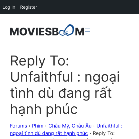
Log In
Register
Reply To:
Unfaithful : ngoại
tình dù đang rất
hạnh phúc
Forums
›
Phim
›
Châu Mỹ, Châu Âu
›
Unfaithful :
ngoại tình dù đang rất hạnh phúc
›
Reply To: