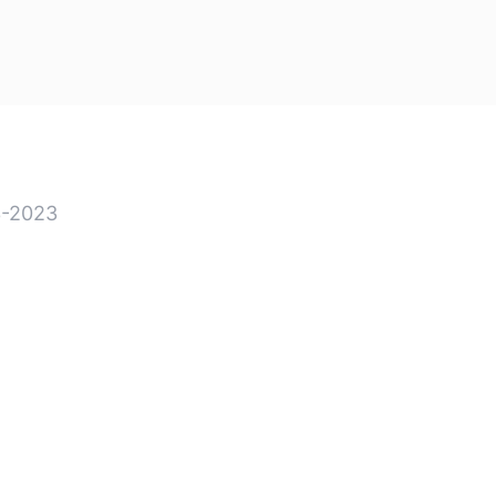
-2023