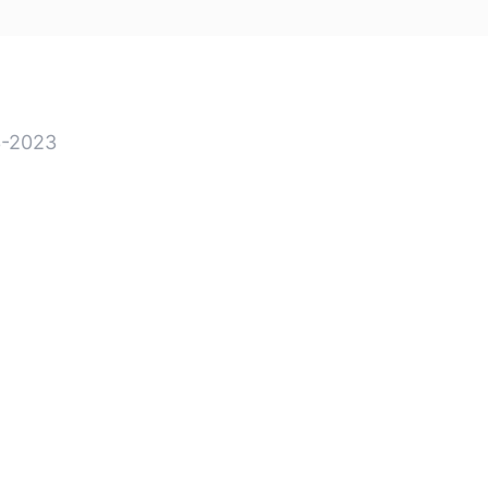
-2023