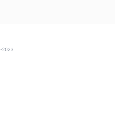
-2023