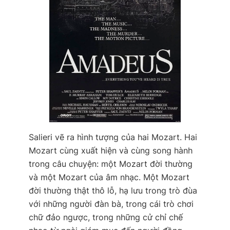
Salieri vẽ ra hình tượng của hai Mozart. Hai
Mozart cùng xuất hiện và cùng song hành
trong câu chuyện: một Mozart đời thường
và một Mozart của âm nhạc. Một Mozart
đời thường thật thô lỗ, hạ lưu trong trò đùa
với những người đàn bà, trong cái trò chơi
chữ đảo ngược, trong những cử chỉ chế