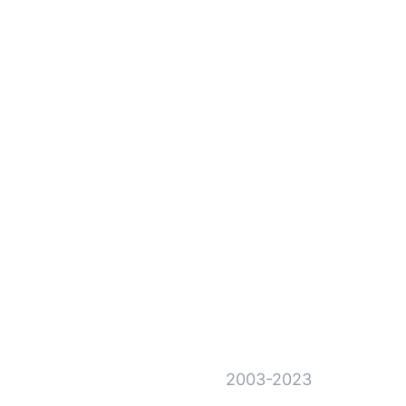
2003-2023