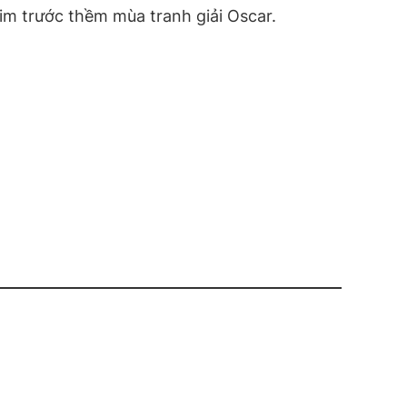
im trước thềm mùa tranh giải Oscar.