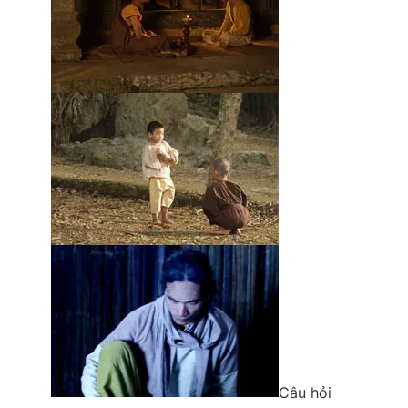
Câu hỏi