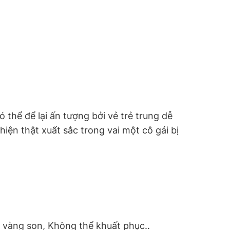
 thể để lại ấn tượng bởi vẻ trẻ trung dễ
hiện thật xuất sắc trong vai một cô gái bị
vàng son, Không thể khuất phục..