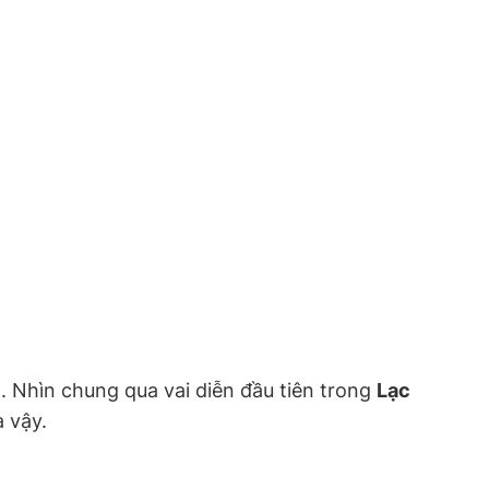
 Nhìn chung qua vai diễn đầu tiên trong
Lạc
a vậy.