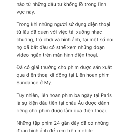
nào từ những đầu tư khổng lồ trong lĩnh
vực này.
Trong khi những người sử dụng điện thoại
từ lâu đã quen với việc tải xuống nhạc
chuông, trò chơi và hình ảnh, tại một số nơi,
họ đã bắt đầu có sthể xem những đoạn
video ngắn trên màn hình điện thoại.
Đã có giải thưởng cho phim được sản xuất
qua điện thoại di động tại Liên hoan phim
Sundance ở Mỹ.
Tuy nhiên, liên hoan phim ba ngày tại Paris
là sự kiện đầu tiên tại châu Âu được dành
riêng cho phim được làm qua điện thoại.
Những tập phim 24 gần đây đã có những
đoạn hình ảnh để xem trên mobile