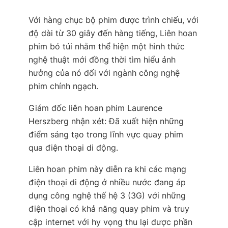
Với hàng chục bộ phim được trình chiếu, với
độ dài từ 30 giây đến hàng tiếng, Liên hoan
phim bỏ túi nhằm thể hiện một hình thức
nghệ thuật mới đồng thời tìm hiểu ảnh
hưởng của nó đối với ngành công nghệ
phim chính ngạch.
Giám đốc liên hoan phim Laurence
Herszberg nhận xét: Đã xuất hiện những
điểm sáng tạo trong lĩnh vực quay phim
qua điện thoại di động.
Liên hoan phim này diễn ra khi các mạng
điện thoại di động ở nhiều nước đang áp
dụng công nghệ thế hệ 3 (3G) với những
điện thoại có khả năng quay phim và truy
cập internet với hy vọng thu lại được phần