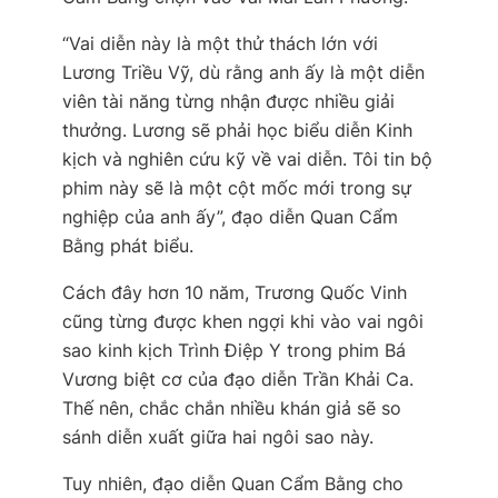
“Vai diễn này là một thử thách lớn với
Lương Triều Vỹ, dù rằng anh ấy là một diễn
viên tài năng từng nhận được nhiều giải
thưởng. Lương sẽ phải học biểu diễn Kinh
kịch và nghiên cứu kỹ về vai diễn. Tôi tin bộ
phim này sẽ là một cột mốc mới trong sự
nghiệp của anh ấy”, đạo diễn Quan Cẩm
Bằng phát biểu.
Cách đây hơn 10 năm, Trương Quốc Vinh
cũng từng được khen ngợi khi vào vai ngôi
sao kinh kịch Trình Điệp Y trong phim
Bá
Vương biệt cơ
của đạo diễn Trần Khải Ca.
Thế nên, chắc chắn nhiều khán giả sẽ so
sánh diễn xuất giữa hai ngôi sao này.
Tuy nhiên, đạo diễn Quan Cẩm Bằng cho