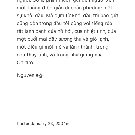
một thông điệp giản dị chân phương: một
sự khởi đầu. Mà cụm từ khởi đầu thì bao giờ
cũng đến trong đầu tôi cùng với tiếng réo
rắt lanh canh của hồ hởi, của nhiệt tình, của
một buổi mai đầy sương thu và gió lạnh,
một điều gì mới mẻ và lành thánh, trong
như thủy tinh, và trong như giọng của
Chihiro.
Nguyenle@
Posted
January 23, 2004
in