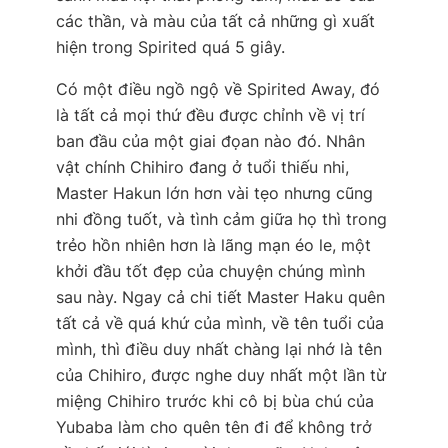
các thần, và màu của tất cả những gì xuất
hiện trong Spirited quá 5 giây.
Có một điều ngồ ngộ về Spirited Away, đó
là tất cả mọi thứ đều được chỉnh về vị trí
ban đầu của một giai đọan nào đó. Nhân
vật chính Chihiro đang ở tuổi thiếu nhi,
Master Hakun lớn hơn vài tẹo nhưng cũng
nhi đồng tuốt, và tình cảm giữa họ thì trong
trẻo hồn nhiên hơn là lãng mạn éo le, một
khởi đầu tốt đẹp của chuyện chúng mình
sau này. Ngay cả chi tiết Master Haku quên
tất cả về quá khứ của mình, về tên tuổi của
mình, thì điều duy nhất chàng lại nhớ là tên
của Chihiro, được nghe duy nhất một lần từ
miệng Chihiro trước khi cô bị bùa chú của
Yubaba làm cho quên tên đi để không trở