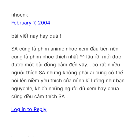
nhocnk
February 7, 2004
bài viết này hay quá !
SA cũng là phim anime nhoc xem đầu tiên nên
cũng là phim nhoc thích nhất ^^ lâu rồi mới đọc
được một bài đồng cảm đến vậy… có rất nhiều
người thích SA nhưng không phải ai cũng có thể
nói lên niềm yêu thích của mình kĩ lưỡng như bạn
nguyenle, khiến những người dù xem hay chưa
cũng đều cảm thích SA !
Log in to Reply