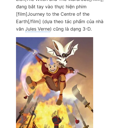
đang bắt tay vào thực hiện phim
[film]Journey to the Centre of the
Earth[/film] (dựa theo tác phẩm của nhà
văn
Jules Verne
) cũng là dạng 3-D.