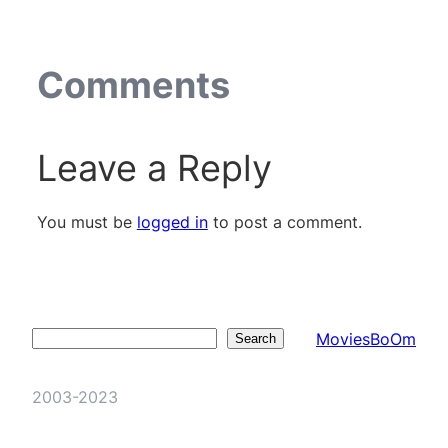
Comments
Leave a Reply
You must be
logged in
to post a comment.
MoviesBoOm
Search
Search
2003-2023