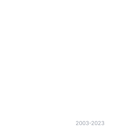
2003-2023