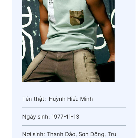
Tên thật:
Huỳnh Hiểu Minh
Ngày sinh:
1977-11-13
Nơi sinh:
Thanh Đảo, Sơn Đông, Tru