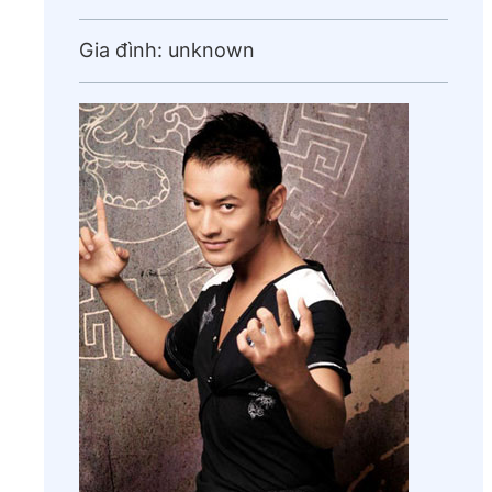
Gia đình:
unknown